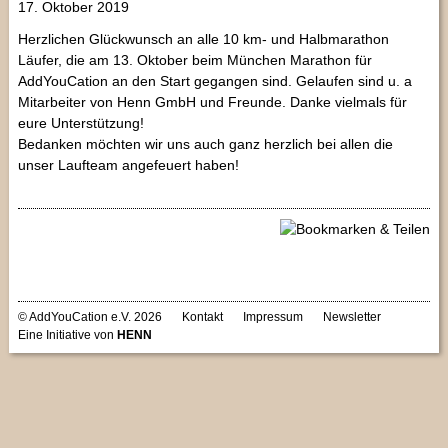
17. Oktober 2019
Herzlichen Glückwunsch an alle 10 km- und Halbmarathon
Läufer, die am 13. Oktober beim München Marathon für
AddYouCation an den Start gegangen sind. Gelaufen sind u. a
Mitarbeiter von Henn GmbH und Freunde. Danke vielmals für
eure Unterstützung!
Bedanken möchten wir uns auch ganz herzlich bei allen die
unser Laufteam angefeuert haben!
© AddYouCation e.V. 2026
Kontakt
Impressum
Newsletter
Eine Initiative von
HENN