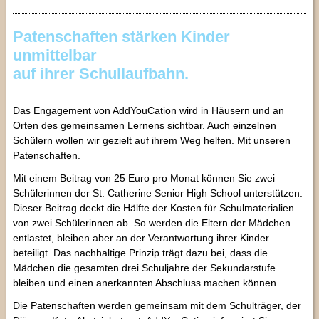
Patenschaften stärken Kinder
unmittelbar
auf ihrer Schullaufbahn.
Das Engagement von AddYouCation wird in Häusern und an
Orten des gemeinsamen Lernens sichtbar. Auch einzelnen
Schülern wollen wir gezielt auf ihrem Weg helfen. Mit unseren
Patenschaften.
Mit einem Beitrag von 25 Euro pro Monat können Sie zwei
Schülerinnen der St. Catherine Senior High School unterstützen.
Dieser Beitrag deckt die Hälfte der Kosten für Schulmaterialien
von zwei Schülerinnen ab. So werden die Eltern der Mädchen
entlastet, bleiben aber an der Verantwortung ihrer Kinder
beteiligt. Das nachhaltige Prinzip trägt dazu bei, dass die
Mädchen die gesamten drei Schuljahre der Sekundarstufe
bleiben und einen anerkannten Abschluss machen können.
Die Patenschaften werden gemeinsam mit dem Schulträger, der