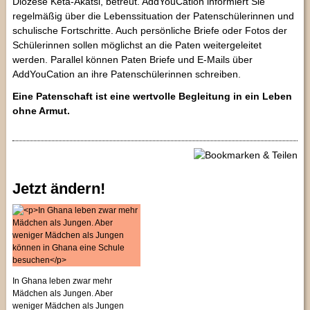
Diözese Keta-Akatsi, betreut. AddYouCation informiert Sie
regelmäßig über die Lebenssituation der Patenschülerinnen und
schulische Fortschritte. Auch persönliche Briefe oder Fotos der
Schülerinnen sollen möglichst an die Paten weitergeleitet
werden. Parallel können Paten Briefe und E-Mails über
AddYouCation an ihre Patenschülerinnen schreiben.
Eine Patenschaft ist eine wertvolle Begleitung in ein Leben
ohne Armut.
Jetzt ändern!
In Ghana leben zwar mehr
Mädchen als Jungen. Aber
weniger Mädchen als Jungen